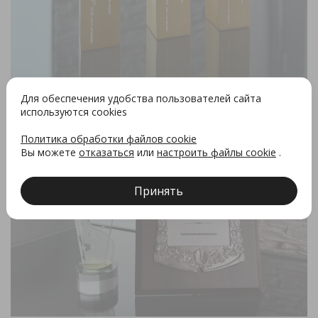
Для обеспечения удобства пользователей сайта
используются cookies
Политика обработки файлов cookie
Вы можете
отказаться
или
настроить файлы cookie
.
Принять