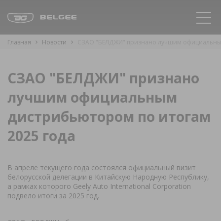
Главная
Новости
СЗАО "БЕЛДЖИ" признано лучшим официальным
СЗАО "БЕЛДЖИ" признано
лучшим официальным
дистрибьютором по итогам
2025 года
В апреле текущего года состоялся официальный визит
белорусской делегации в Китайскую Народную Республику,
а рамках которого Geely Auto International Corporation
подвело итоги за 2025 год.