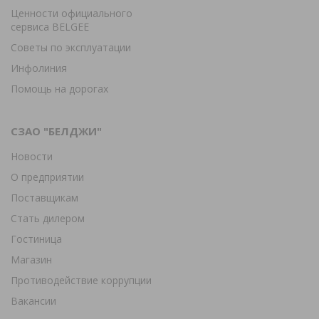
Ценности официального
сервиса BELGEE
Советы по эксплуатации
Инфолиния
Помощь на дорогах
СЗАО "БЕЛДЖИ"
Новости
О предприятии
Поставщикам
Стать дилером
Гостиница
Магазин
Противодействие коррупции
Вакансии