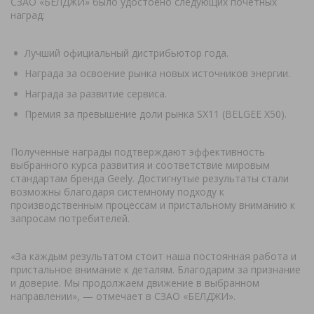
СЗАО «БЕЛДЖИ» было удостоено следующих почетных
наград:
Лучший официальный дистрибьютор года.
Награда за освоение рынка новых источников энергии.
Награда за развитие сервиса.
Премия за превышение доли рынка SX11 (BELGEE X50).
Полученные награды подтверждают эффективность
выбранного курса развития и соответствие мировым
стандартам бренда Geely. Достигнутые результаты стали
возможны благодаря системному подходу к
производственным процессам и пристальному вниманию к
запросам потребителей.
«За каждым результатом стоит наша постоянная работа и
пристальное внимание к деталям. Благодарим за признание
и доверие. Мы продолжаем движение в выбранном
направлении», — отмечает в СЗАО «БЕЛДЖИ».