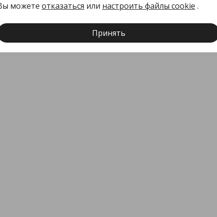
Вы можете
отказаться
или
настроить файлы cookie
.
Принять