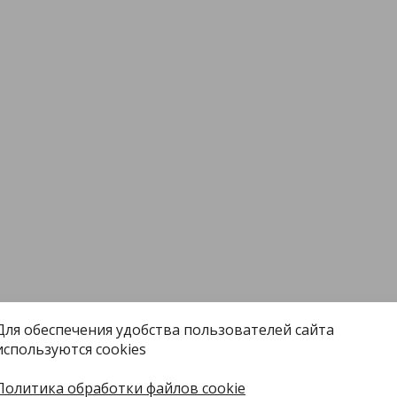
Для обеспечения удобства пользователей сайта
используются cookies
Политика обработки файлов cookie