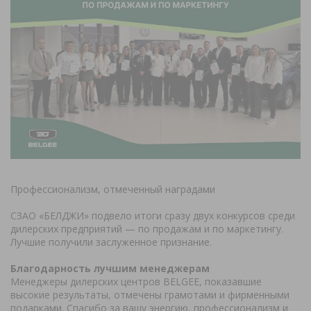
Профессионализм, отмеченный наградами
СЗАО «БЕЛДЖИ» подвело итоги сразу двух конкурсов среди
дилерских предприятий — по продажам и по маркетингу.
Лучшие получили заслуженное признание.
Благодарность лучшим менеджерам
Менеджеры дилерских центров BELGEE, показавшие
высокие результаты, отмечены грамотами и фирменными
подарками. Спасибо за вашу энергию, профессионализм и