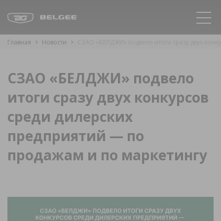
Главная
Новости
СЗАО «БЕЛДЖИ» подвело итоги сразу двух конк
СЗАО «БЕЛДЖИ» подвело
итоги сразу двух конкурсов
среди дилерских
предприятий — по
продажам и по маркетингу