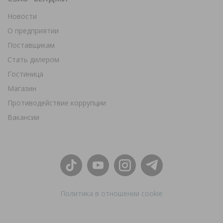
Новости
О предприятии
Поставщикам
Стать дилером
Гостиница
Магазин
Противодействие коррупции
Вакансии
Политика в отношении cookie