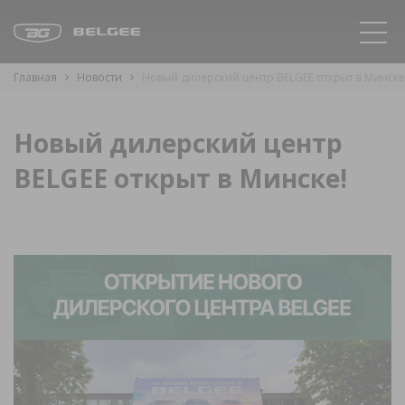
Главная
Новости
Новый дилерский центр BELGEE открыт в Минске
Новый дилерский центр
BELGEE открыт в Минске!