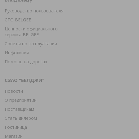
Руководство пользователя
СТО BELGEE
Ценности официального
сервиса BELGEE
Советы по эксплуатации
Инфолиния
Помощь на дорогах
СЗАО "БЕЛДЖИ"
Новости
О предприятии
Поставщикам
Стать дилером
Гостиница
Магазин