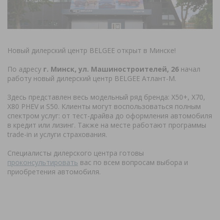
Новый дилерский центр BELGEE открыт в Минске!
По адресу
г. Минск, ул. Машиностроителей, 26
начал
работу новый дилерский центр BELGEE Атлант-М.
Здесь представлен весь модельный ряд бренда: X50+, X70,
X80 PHEV и S50. Клиенты могут воспользоваться полным
спектром услуг: от тест-драйва до оформления автомобиля
в кредит или лизинг. Также на месте работают программы
trade-in и услуги страхования.
Специалисты дилерского центра готовы
проконсультировать
вас по всем вопросам выбора и
приобретения автомобиля.