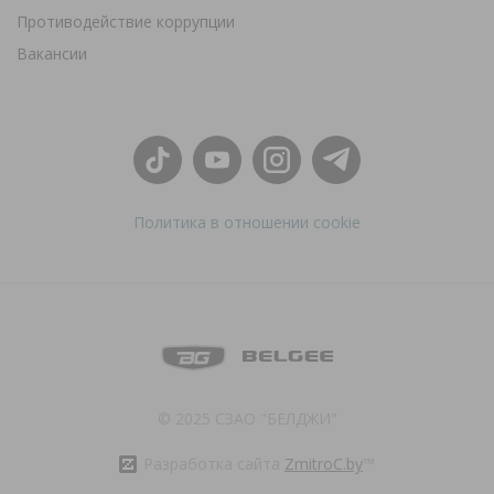
Противодействие коррупции
Вакансии
Политика в отношении cookie
© 2025 СЗАО "БЕЛДЖИ"
Разработка сайта
ZmitroC.by
™