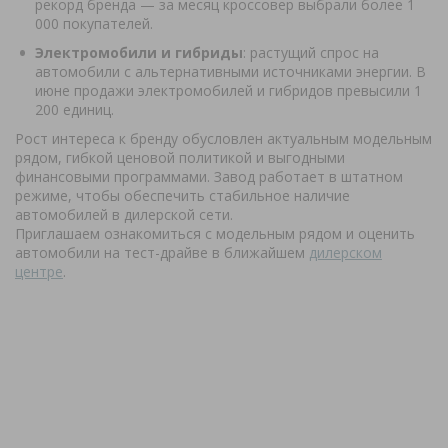
рекорд бренда — за месяц кроссовер выбрали более 1
000 покупателей.
Электромобили и гибриды
: растущий спрос на
автомобили с альтернативными источниками энергии. В
июне продажи электромобилей и гибридов превысили 1
200 единиц.
Рост интереса к бренду обусловлен актуальным модельным
рядом, гибкой ценовой политикой и выгодными
финансовыми программами. Завод работает в штатном
режиме, чтобы обеспечить стабильное наличие
автомобилей в дилерской сети.
Приглашаем ознакомиться с модельным рядом и оценить
автомобили на тест-драйве в ближайшем
дилерском
центре
.