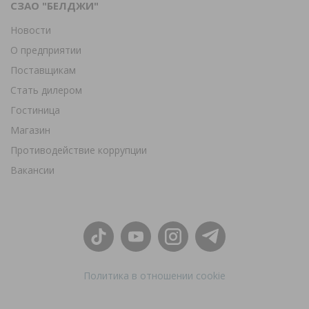
СЗАО "БЕЛДЖИ"
Новости
О предприятии
Поставщикам
Стать дилером
Гостиница
Магазин
Противодействие коррупции
Вакансии
Политика в отношении cookie