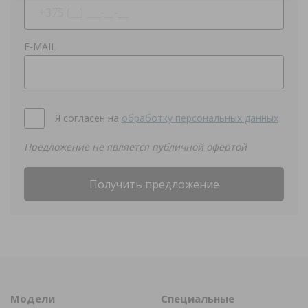
E-MAIL
Я согласен на
обработку персональных данных
Предложение не является публичной офертой
Получить предложение
Модели
Специальные