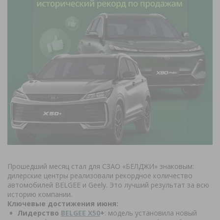
Прошедший месяц стал для СЗАО «БЕЛДЖИ» знаковым:
дилерские центры реализовали рекордное количество
автомобилей BELGEE и Geely. Это лучший результат за всю
историю компании.
Ключевые достижения июня:
Лидерство
BELGEE X50
+
: модель установила новый