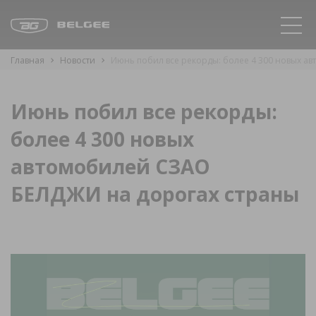
Главная
Новости
Июнь побил все рекорды: более 4 300 новых а
Июнь побил все рекорды:
более 4 300 новых
автомобилей СЗАО
БЕЛДЖИ на дорогах страны