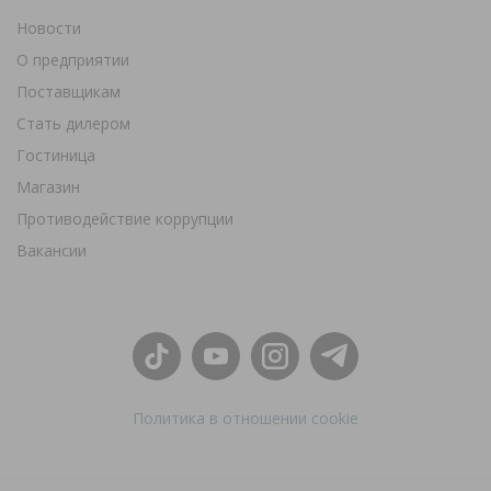
Новости
О предприятии
Поставщикам
Стать дилером
Гостиница
Магазин
Противодействие коррупции
Вакансии
Политика в отношении cookie