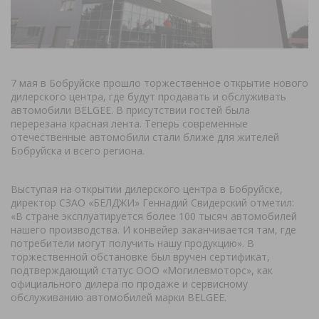
7 мая в Бобруйске прошло торжественное открытие нового
дилерского центра, где будут продавать и обслуживать
автомобили BELGEE. В присутствии гостей была
перерезана красная лента. Теперь современные
отечественные автомобили стали ближе для жителей
Бобруйска и всего региона.
Выступая на открытии дилерского центра в Бобруйске,
директор СЗАО «БЕЛДЖИ» Геннадий Свидерский отметил:
«В стране эксплуатируется более 100 тысяч автомобилей
нашего производства. И конвейер заканчивается там, где
потребители могут получить нашу продукцию». В
торжественной обстановке был вручен сертификат,
подтверждающий статус ООО «Могилевмоторс», как
официального дилера по продаже и сервисному
обслуживанию автомобилей марки BELGEE.