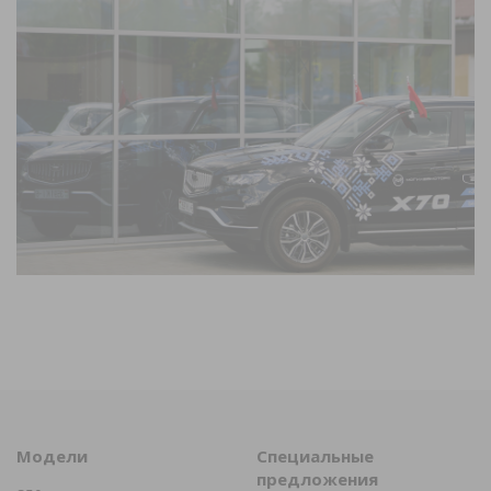
Модели
Специальные
предложения