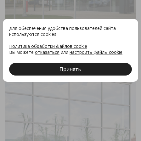
Для обеспечения удобства пользователей сайта
используются cookies
Политика обработки файлов cookie
Вы можете
отказаться
или
настроить файлы cookie
.
Принять