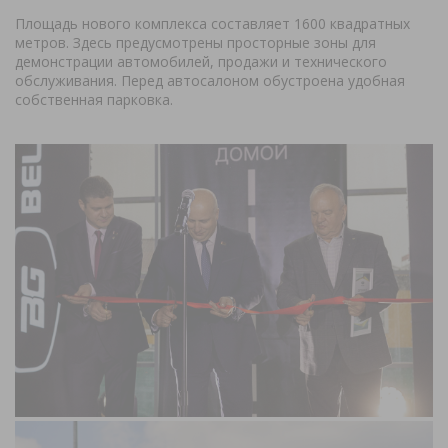
Площадь нового комплекса составляет 1600 квадратных
метров. Здесь предусмотрены просторные зоны для
демонстрации автомобилей, продажи и технического
обслуживания. Перед автосалоном обустроена удобная
собственная парковка.